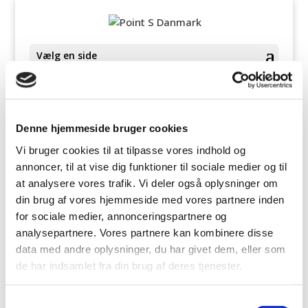
Vælg en side
Denne hjemmeside bruger cookies
Vi bruger cookies til at tilpasse vores indhold og
annoncer, til at vise dig funktioner til sociale medier og til
at analysere vores trafik. Vi deler også oplysninger om
din brug af vores hjemmeside med vores partnere inden
for sociale medier, annonceringspartnere og
analysepartnere. Vores partnere kan kombinere disse
data med andre oplysninger, du har givet dem, eller som
Hurtigmenu
de har indsamlet fra din brug af deres tjenester.
Samtykkevalg