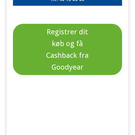
Registrer dit
køb og få
Cashback fra
Goodyear