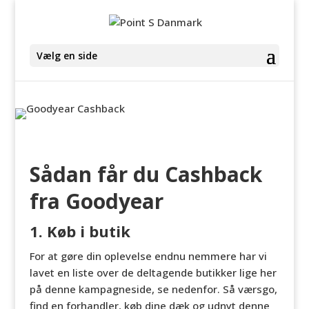
Vælg en side
Sådan får du Cashback
fra Goodyear
1. Køb i butik
For at gøre din oplevelse endnu nemmere har vi
lavet en liste over de deltagende butikker lige her
på denne kampagneside, se nedenfor. Så værsgo,
find en forhandler, køb dine dæk og udnyt denne