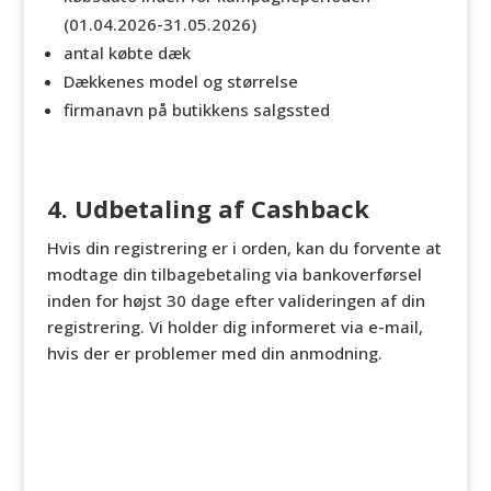
(01.04.2026-31.05.2026)
antal købte dæk
Dækkenes model og størrelse
firmanavn på butikkens salgssted
4. Udbetaling af Cashback
Hvis din registrering er i orden, kan du forvente at
modtage din tilbagebetaling via bankoverførsel
inden for højst 30 dage efter valideringen af din
registrering. Vi holder dig informeret via e-mail,
hvis der er problemer med din anmodning.