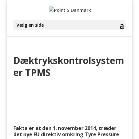
Vælg en side
Dæktrykskontrolsystem
er TPMS
Fakta er at
den 1. november 2014, træder
det nye EU direktiv omkring Tyre Pressure