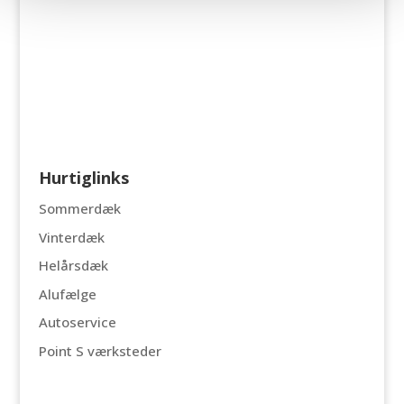
Hurtiglinks
Sommerdæk
Vinterdæk
Helårsdæk
Alufælge
Autoservice
Point S værksteder