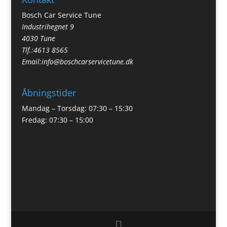
Bosch Car Service Tune
Industrihegnet 9
4030 Tune
Tlf.:
4613 8565
Email:
info@boschcarservicetune.dk
Åbningstider
Mandag – Torsdag: 07:30 – 15:30
Fredag: 07:30 – 15:00